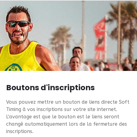
Boutons d'inscriptions
Vous pouvez mettre un bouton de liens directe Soft
Timing à vos inscriptions sur votre site internet.
L'avantage est que le bouton est le liens seront
changé automatiquement lors de la fermeture des
inscriptions.