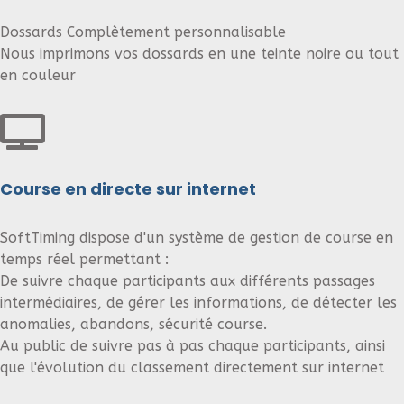
Dossards Complètement personnalisable
Nous imprimons vos dossards en une teinte noire ou tout
en couleur
Course en directe sur internet
SoftTiming dispose d'un système de gestion de course en
temps réel permettant :
De suivre chaque participants aux différents passages
intermédiaires, de gérer les informations, de détecter les
anomalies, abandons, sécurité course.
Au public de suivre pas à pas chaque participants, ainsi
que l'évolution du classement directement sur internet