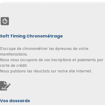
Soft Timing Chronométrage
S'occupe de chronométrer les épreuves de votre
manifestations.
Nous nous occupons de vos inscriptions et paiements par
carte de crédit.
Nous publions les résultats sur notre site Internet.
Vos dossards