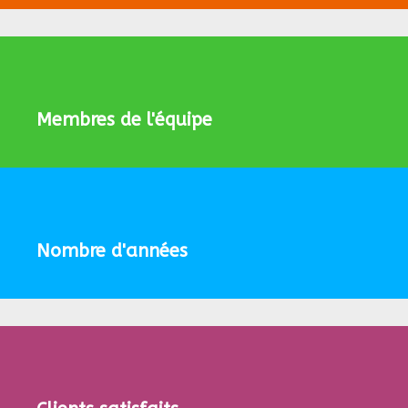
Membres de l'équipe
Nombre d'années