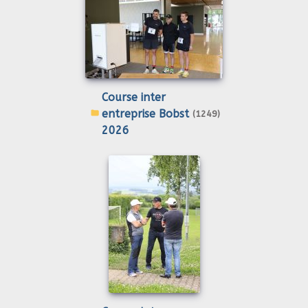
Course inter
entreprise Bobst
(1249)
2026