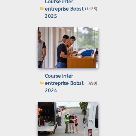
Course inter
entreprise Bobst
(1125)
2025
Course inter
entreprise Bobst
(490)
2024