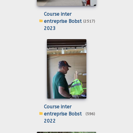
Course inter
entreprise Bobst
(2517)
2023
Course inter
entreprise Bobst
(596)
2022