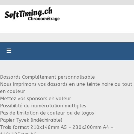
Dossards Complètement personnalisable
Nous imprimons vos dossards en une teinte noire ou tout
en couleur
Mettez vos sponsors en valeur
Possibilité de numérotation multiples
Pas de limitation de couleur ou de logos
Papier Tyvek (indéchirable)
Trois format 210x148mm A5 - 230x200mm A4 -