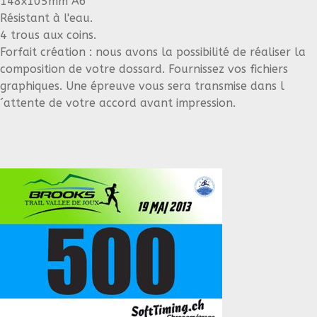
148x105mm A6
Résistant à l'eau.
4 trous aux coins.
Forfait création : nous avons la possibilité de réaliser la
composition de votre dossard. Fournissez vos fichiers
graphiques. Une épreuve vous sera transmise dans l
´attente de votre accord avant impression.