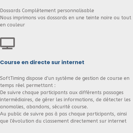
Dossards Complètement personnalisable
Nous imprimons vos dossards en une teinte noire ou tout
en couleur
Course en directe sur internet
SoftTiming dispose d'un système de gestion de course en
temps réel permettant :
De suivre chaque participants aux différents passages
intermédiaires, de gérer les informations, de détecter les
anomalies, abandons, sécurité course.
Au public de suivre pas à pas chaque participants, ainsi
que l'évolution du classement directement sur internet