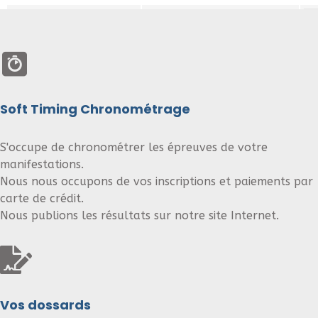
Soft Timing Chronométrage
S'occupe de chronométrer les épreuves de votre
manifestations.
Nous nous occupons de vos inscriptions et paiements par
carte de crédit.
Nous publions les résultats sur notre site Internet.
Vos dossards