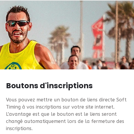
Boutons d'inscriptions
Vous pouvez mettre un bouton de liens directe Soft
Timing à vos inscriptions sur votre site internet.
L'avantage est que le bouton est le liens seront
changé automatiquement lors de la fermeture des
inscriptions.