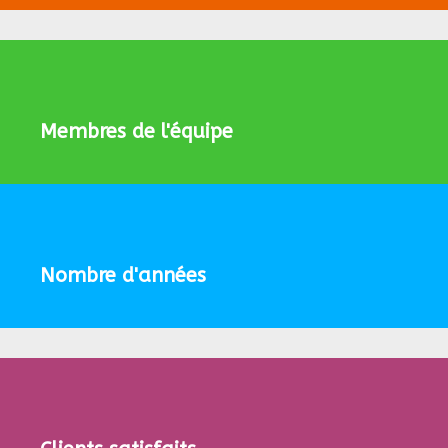
Membres de l'équipe
Nombre d'années