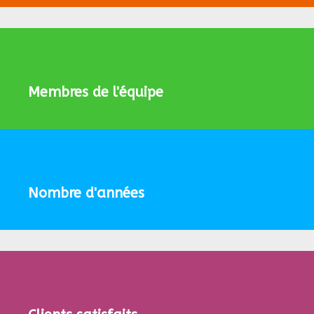
Membres de l'équipe
Nombre d'années