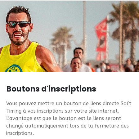
Boutons d'inscriptions
Vous pouvez mettre un bouton de liens directe Soft
Timing à vos inscriptions sur votre site internet.
L'avantage est que le bouton est le liens seront
changé automatiquement lors de la fermeture des
inscriptions.