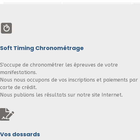
Soft Timing Chronométrage
S'occupe de chronométrer les épreuves de votre
manifestations.
Nous nous occupons de vos inscriptions et paiements par
carte de crédit.
Nous publions les résultats sur notre site Internet.
Vos dossards