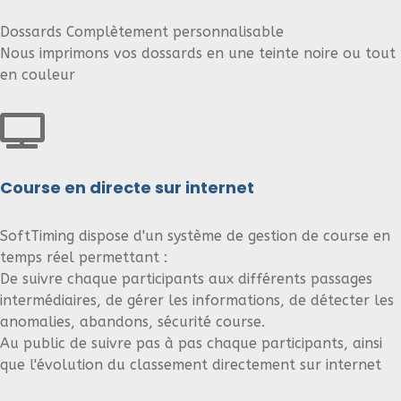
Dossards Complètement personnalisable
Nous imprimons vos dossards en une teinte noire ou tout
en couleur
Course en directe sur internet
SoftTiming dispose d'un système de gestion de course en
temps réel permettant :
De suivre chaque participants aux différents passages
intermédiaires, de gérer les informations, de détecter les
anomalies, abandons, sécurité course.
Au public de suivre pas à pas chaque participants, ainsi
que l'évolution du classement directement sur internet